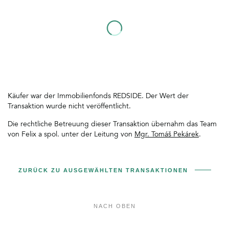
Käufer war der Immobilienfonds REDSIDE. Der Wert der
Transaktion wurde nicht veröffentlicht.
Die rechtliche Betreuung dieser Transaktion übernahm das Team
von Felix a spol. unter der Leitung von
Mgr. Tomáš Pekárek
.
ZURÜCK ZU AUSGEWÄHLTEN TRANSAKTIONEN
NACH OBEN