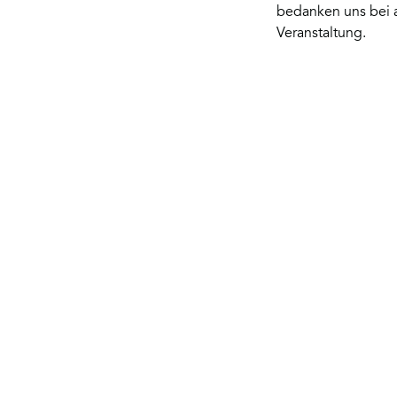
bedanken uns bei 
Veranstaltung.