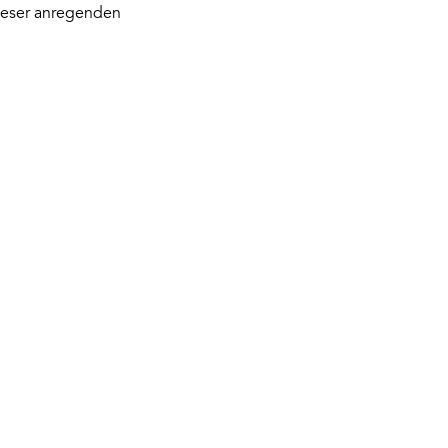
ieser anregenden