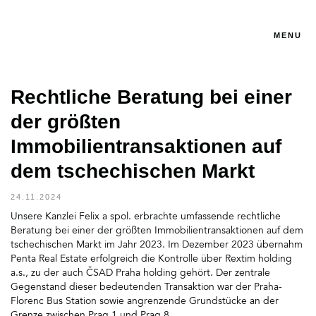
MENU
Rechtliche Beratung bei einer
der größten
Immobilientransaktionen auf
dem tschechischen Markt
24.11.2024
Unsere Kanzlei Felix a spol. erbrachte umfassende rechtliche
Beratung bei einer der größten Immobilientransaktionen auf dem
tschechischen Markt im Jahr 2023. Im Dezember 2023 übernahm
Penta Real Estate erfolgreich die Kontrolle über Rextim holding
a.s., zu der auch ČSAD Praha holding gehört. Der zentrale
Gegenstand dieser bedeutenden Transaktion war der Praha-
Florenc Bus Station sowie angrenzende Grundstücke an der