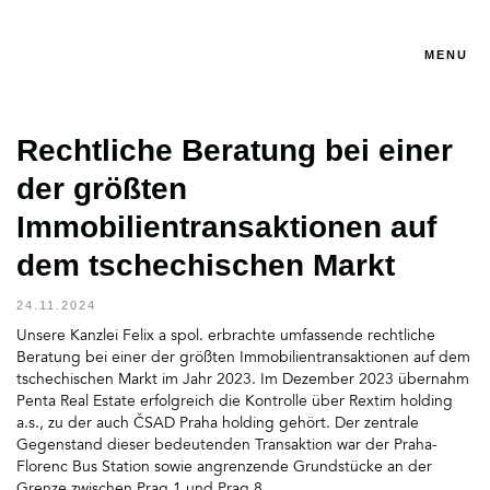
MENU
Rechtliche Beratung bei einer
der größten
Immobilientransaktionen auf
dem tschechischen Markt
24.11.2024
Unsere Kanzlei Felix a spol. erbrachte umfassende rechtliche
Beratung bei einer der größten Immobilientransaktionen auf dem
tschechischen Markt im Jahr 2023. Im Dezember 2023 übernahm
Penta Real Estate erfolgreich die Kontrolle über Rextim holding
a.s., zu der auch ČSAD Praha holding gehört. Der zentrale
Gegenstand dieser bedeutenden Transaktion war der Praha-
Florenc Bus Station sowie angrenzende Grundstücke an der