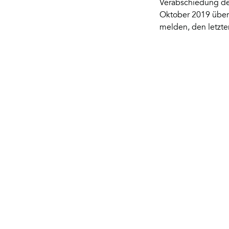
Verabschiedung der
Oktober 2019 über 
melden, den letzte