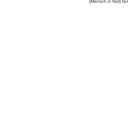
(Mensch in Not) teil