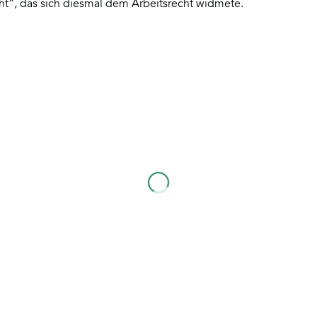
ht“, das sich diesmal dem Arbeitsrecht widmete.