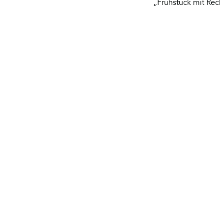
„Frühstück mit Rec