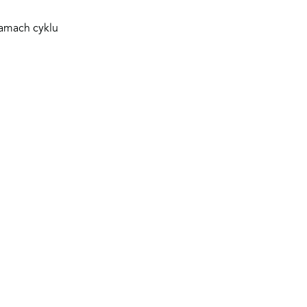
ramach cyklu