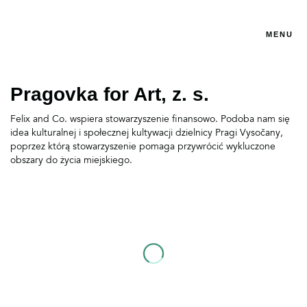
MENU
Pragovka for Art, z. s.
Felix and Co. wspiera stowarzyszenie finansowo. Podoba nam się
idea kulturalnej i społecznej kultywacji dzielnicy Pragi Vysočany,
poprzez którą stowarzyszenie pomaga przywrócić wykluczone
obszary do życia miejskiego.