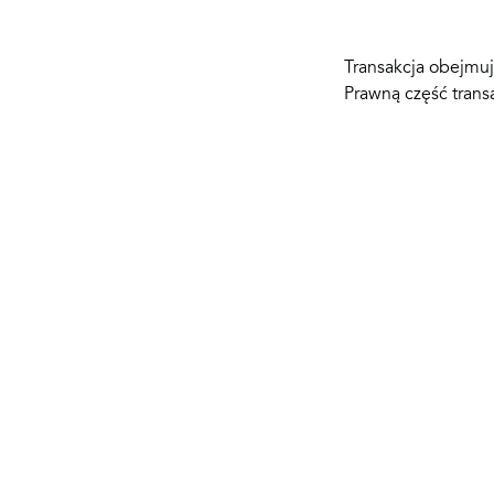
Transakcja obejmuj
Prawną część trans