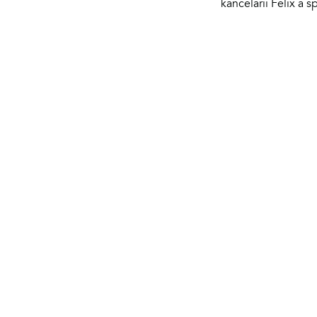
kancelarii Felix a